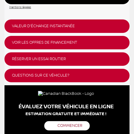
Mentions légales
VALEUR D'ÉCHANGE INSTANTANÉE
VOIR LES OFFRES DE FINANCEMENT
RÉSERVER UN ESSAI ROUTIER
QUESTIONS SUR CE VÉHICULE?
ÉVALUEZ VOTRE VÉHICULE EN LIGNE
ESTIMATION GRATUITE ET IMMÉDIATE !
COMMENCER