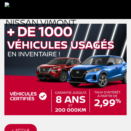
< RETOUR