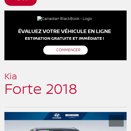
ÉVALUEZ VOTRE VÉHICULE EN LIGNE
ESTIMATION GRATUITE ET IMMÉDIATE !
COMMENCER
Kia
Forte 2018