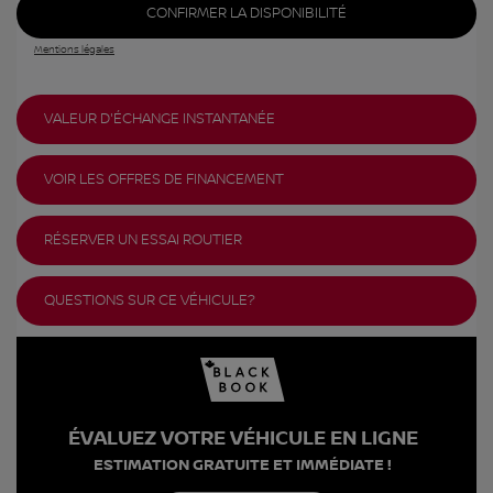
CONFIRMER LA DISPONIBILITÉ
Mentions légales
VALEUR D'ÉCHANGE INSTANTANÉE
VOIR LES OFFRES DE FINANCEMENT
RÉSERVER UN ESSAI ROUTIER
QUESTIONS SUR CE VÉHICULE?
ÉVALUEZ VOTRE VÉHICULE EN LIGNE
ESTIMATION GRATUITE ET IMMÉDIATE !