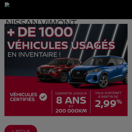
< RETOUR