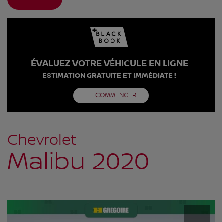
ÉVALUEZ VOTRE VÉHICULE EN LIGNE
ESTIMATION GRATUITE ET IMMÉDIATE !
COMMENCER
Chevrolet
Malibu 2020