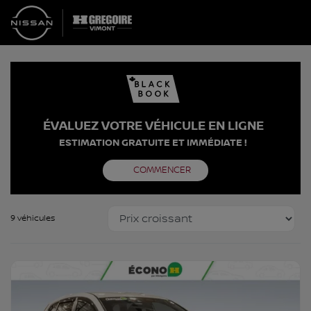
ÉVALUEZ VOTRE VÉHICULE EN LIGNE
ESTIMATION GRATUITE ET IMMÉDIATE !
COMMENCER
9 véhicules