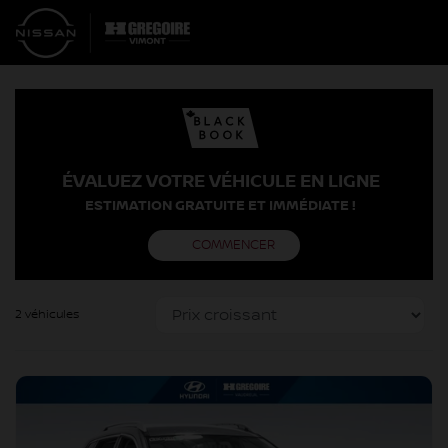
ÉVALUEZ VOTRE VÉHICULE EN LIGNE
ESTIMATION GRATUITE ET IMMÉDIATE !
COMMENCER
2 véhicules