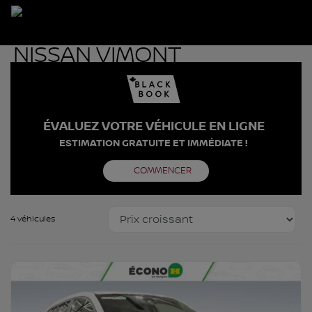
ÉVALUEZ VOTRE VÉHICULE EN LIGNE
ESTIMATION GRATUITE ET IMMÉDIATE !
COMMENCER
4 véhicules