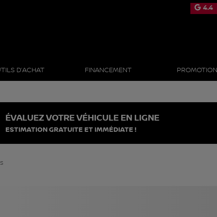
4.4
TILS D’ACHAT
FINANCEMENT
PROMOTIO
ÉVALUEZ VOTRE VÉHICULE EN LIGNE
ESTIMATION GRATUITE ET IMMÉDIATE !
s
n plus