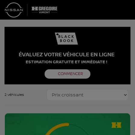
ÉVALUEZ VOTRE VÉHICULE EN LIGNE
ESTIMATION GRATUITE ET IMMÉDIATE !
COMMENCER
2 véhicules