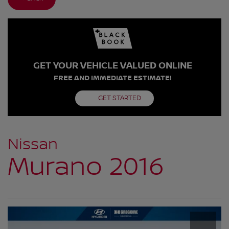
GET YOUR VEHICLE VALUED ONLINE
FREE AND IMMEDIATE ESTIMATE!
GET STARTED
Nissan
Murano 2016