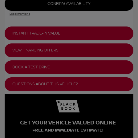
CONFIRM AVAILABILITY
Legal mentions
INSTANT TRADE-IN VALUE
VIEW FINANCING OFFERS
BOOK A TEST DRIVE
QUESTIONS ABOUT THIS VEHICLE?
GET YOUR VEHICLE VALUED ONLINE
FREE AND IMMEDIATE ESTIMATE!