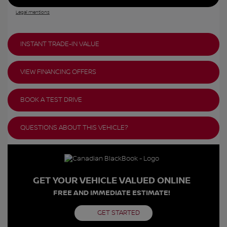
Legal mentions
INSTANT TRADE-IN VALUE
VIEW FINANCING OFFERS
BOOK A TEST DRIVE
QUESTIONS ABOUT THIS VEHICLE?
GET YOUR VEHICLE VALUED ONLINE
FREE AND IMMEDIATE ESTIMATE!
GET STARTED