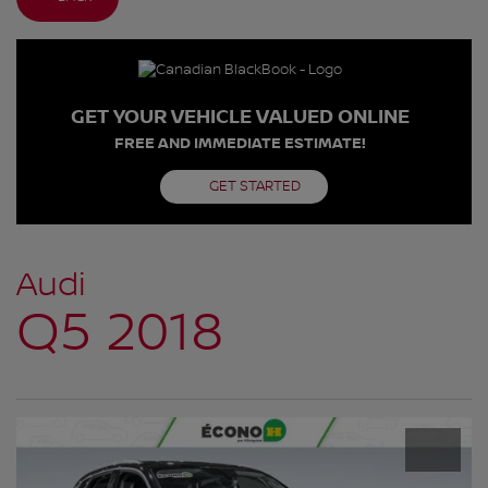
GET YOUR VEHICLE VALUED ONLINE
FREE AND IMMEDIATE ESTIMATE!
GET STARTED
Audi
Q5 2018