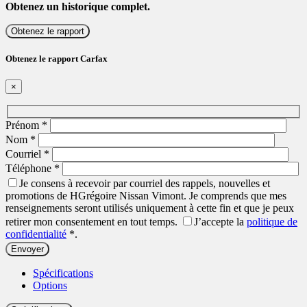
Obtenez un historique complet.
Obtenez le rapport
Obtenez le rapport Carfax
×
Prénom
*
Nom
*
Courriel
*
Téléphone
*
Je consens à recevoir par courriel des rappels, nouvelles et
promotions de HGrégoire Nissan Vimont. Je comprends que mes
renseignements seront utilisés uniquement à cette fin et que je peux
retirer mon consentement en tout temps.
J’accepte la
politique de
confidentialité
*
.
Spécifications
Options