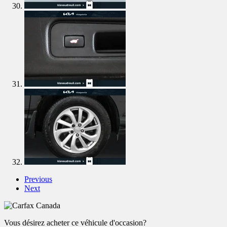
Previous
Next
Vous désirez acheter ce véhicule d'occasion?