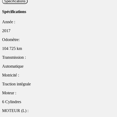
Spécifications
Spécifications
Année :
2017
Odomètre:
104 725 km
Transmission :
Automatique
Motricité :
Traction intégrale
Moteur :
6 Cylindres
MOTEUR (L) :