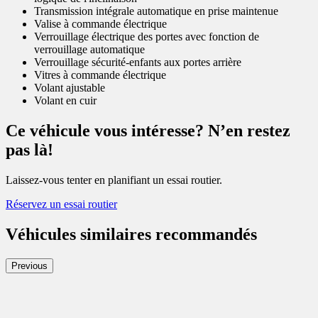
Transmission intégrale automatique en prise maintenue
Valise à commande électrique
Verrouillage électrique des portes avec fonction de
verrouillage automatique
Verrouillage sécurité-enfants aux portes arrière
Vitres à commande électrique
Volant ajustable
Volant en cuir
Ce véhicule vous intéresse? N’en restez
pas là!
Laissez-vous tenter en planifiant un essai routier.
Réservez un essai routier
Véhicules similaires
recommandés
Previous