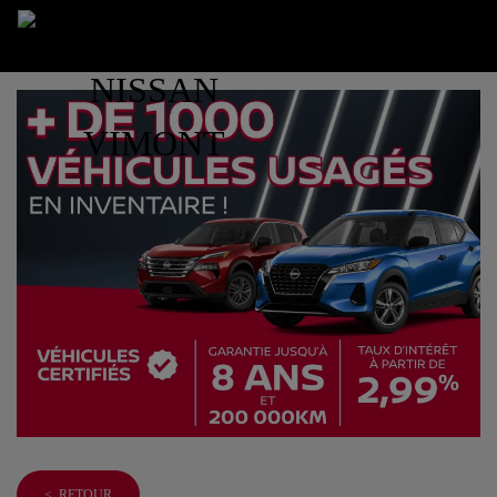
< RETOUR