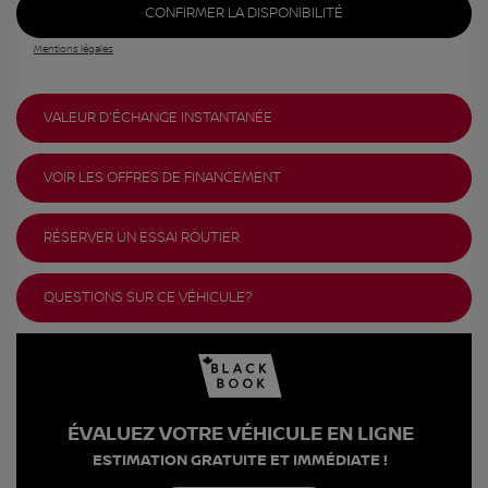
CONFIRMER LA DISPONIBILITÉ
Mentions légales
VALEUR D'ÉCHANGE INSTANTANÉE
VOIR LES OFFRES DE FINANCEMENT
RÉSERVER UN ESSAI ROUTIER
QUESTIONS SUR CE VÉHICULE?
ÉVALUEZ VOTRE VÉHICULE EN LIGNE
ESTIMATION GRATUITE ET IMMÉDIATE !