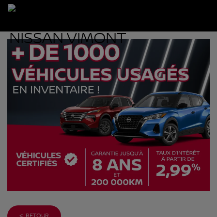
< RETOUR