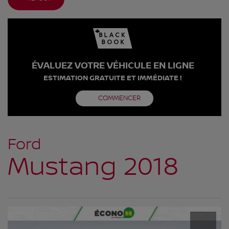
ÉVALUEZ VOTRE VÉHICULE EN LIGNE
ESTIMATION GRATUITE ET IMMÉDIATE !
COMMENCER
Ford
Mustang 2018