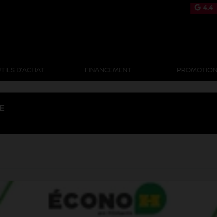
4.4
TILS D’ACHAT
FINANCEMENT
PROMOTIO
E