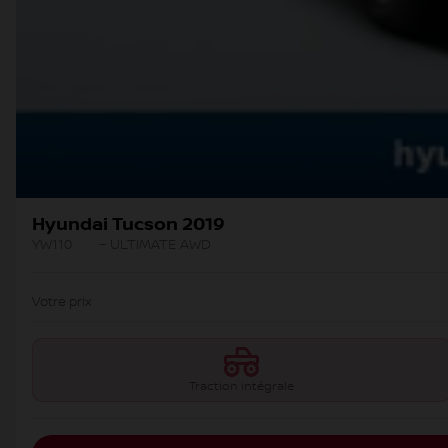
Hyundai Tucson 2019
YW110
– ULTIMATE AWD
Votre prix
Traction intégrale