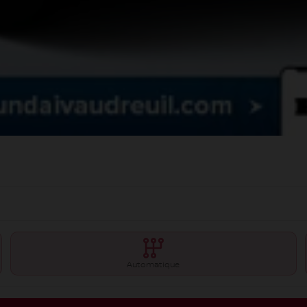
Automatique