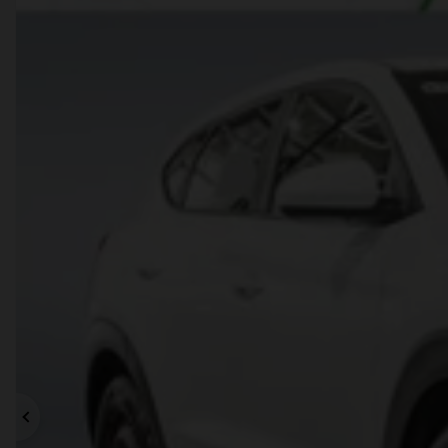
Précédent