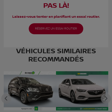
PAS LÀ!
Laissez-vous tenter en planifiant un essai routier.
RÉSERVEZ UN ESSAI ROUTIER
VÉHICULES SIMILAIRES
RECOMMANDÉS