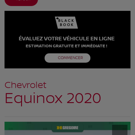
ÉVALUEZ VOTRE VÉHICULE EN LIGNE
ESTIMATION GRATUITE ET IMMÉDIATE !
COMMENCER
Chevrolet
Equinox 2020