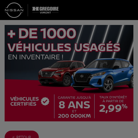
< RETOUR