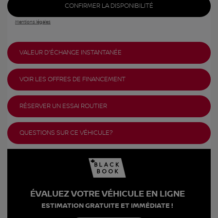
CONFIRMER LA DISPONIBILITÉ
Mentions légales
VALEUR D'ÉCHANGE INSTANTANÉE
VOIR LES OFFRES DE FINANCEMENT
RÉSERVER UN ESSAI ROUTIER
QUESTIONS SUR CE VÉHICULE?
ÉVALUEZ VOTRE VÉHICULE EN LIGNE
ESTIMATION GRATUITE ET IMMÉDIATE !