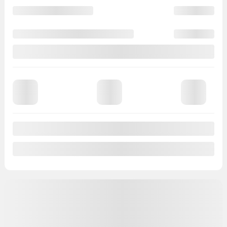
Automatique