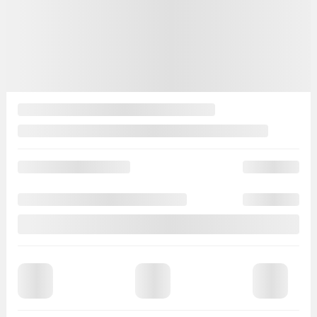
Automatique