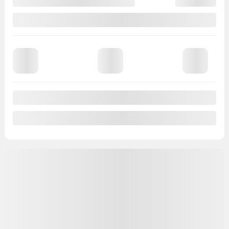
Traction intégrale