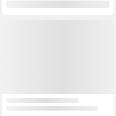
Traction intégrale