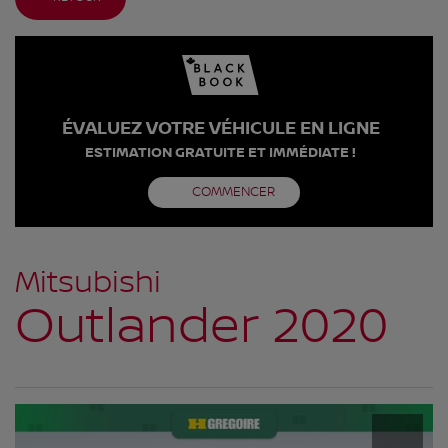
ÉVALUEZ VOTRE VÉHICULE EN LIGNE
ESTIMATION GRATUITE ET IMMÉDIATE !
COMMENCER
Mitsubishi
Outlander 2020