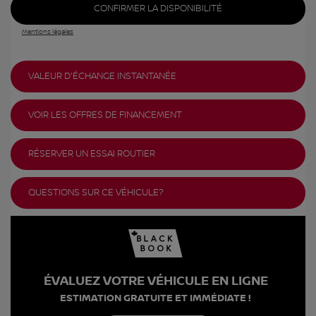
CONFIRMER LA DISPONIBILITÉ
Mentions légales
VALEUR D'ÉCHANGE INSTANTANÉE
VOIR LES OFFRES DE FINANCEMENT
RÉSERVER UN ESSAI ROUTIER
QUESTIONS SUR CE VÉHICULE?
ÉVALUEZ VOTRE VÉHICULE EN LIGNE
ESTIMATION GRATUITE ET IMMÉDIATE !