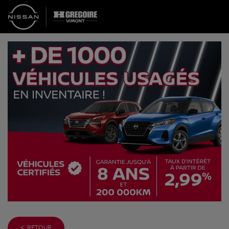
< RETOUR