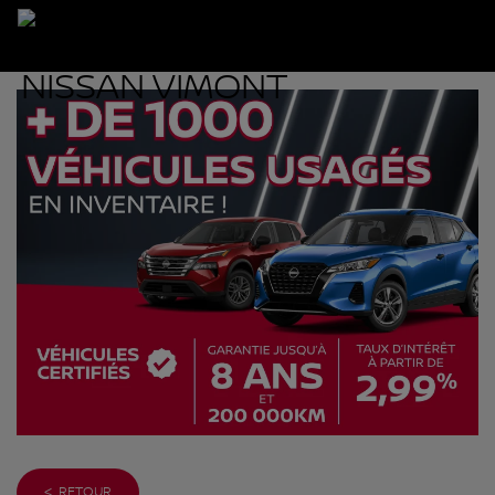
< RETOUR