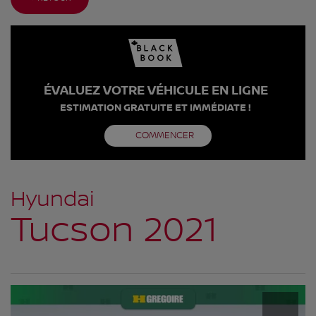
ÉVALUEZ VOTRE VÉHICULE EN LIGNE
ESTIMATION GRATUITE ET IMMÉDIATE !
COMMENCER
Hyundai
Tucson 2021