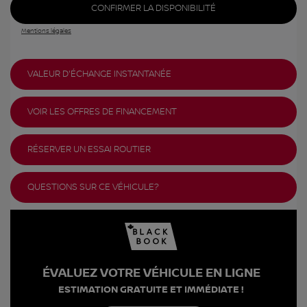
CONFIRMER LA DISPONIBILITÉ
Mentions légales
VALEUR D'ÉCHANGE INSTANTANÉE
VOIR LES OFFRES DE FINANCEMENT
RÉSERVER UN ESSAI ROUTIER
QUESTIONS SUR CE VÉHICULE?
ÉVALUEZ VOTRE VÉHICULE EN LIGNE
ESTIMATION GRATUITE ET IMMÉDIATE !