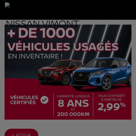
< RETOUR