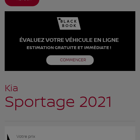
ÉVALUEZ VOTRE VÉHICULE EN LIGNE
ESTIMATION GRATUITE ET IMMÉDIATE !
COMMENCER
Kia
Sportage 2021
Votre prix