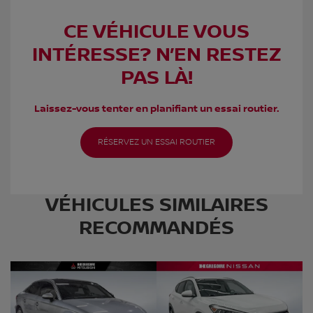
CE VÉHICULE VOUS
INTÉRESSE? N’EN RESTEZ
PAS LÀ!
Laissez-vous tenter en planifiant un essai routier.
RÉSERVEZ UN ESSAI ROUTIER
VÉHICULES SIMILAIRES
RECOMMANDÉS