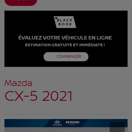
ÉVALUEZ VOTRE VÉHICULE EN LIGNE
ESTIMATION GRATUITE ET IMMÉDIATE !
COMMENCER
Mazda
CX-5 2021