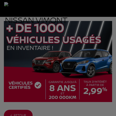
< RETOUR