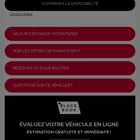
CONFIRMER LA DISPONIBILITÉ
Mentions légales
VALEUR D'ÉCHANGE INSTANTANÉE
VOIR LES OFFRES DE FINANCEMENT
RÉSERVER UN ESSAI ROUTIER
QUESTIONS SUR CE VÉHICULE?
ÉVALUEZ VOTRE VÉHICULE EN LIGNE
ESTIMATION GRATUITE ET IMMÉDIATE !