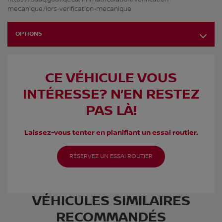
mecanique/lors-verification-mecanique
OPTIONS
CE VÉHICULE VOUS
INTÉRESSE? N’EN RESTEZ
PAS LÀ!
Laissez-vous tenter en planifiant un essai routier.
RÉSERVEZ UN ESSAI ROUTIER
VÉHICULES SIMILAIRES
RECOMMANDÉS