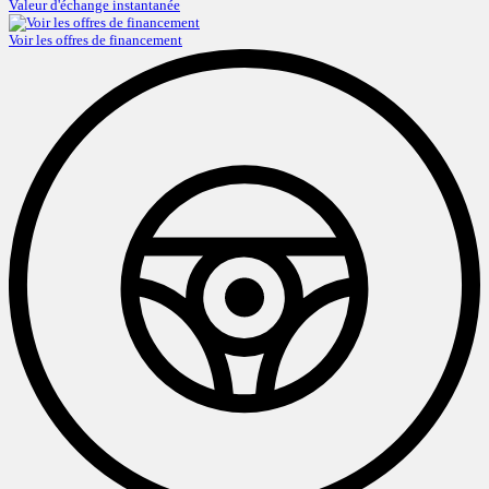
Valeur d'échange instantanée
Voir les offres de financement