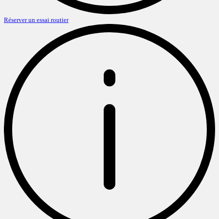
Réserver un essai routier