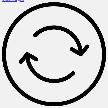
Mentions légales