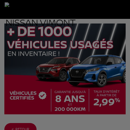
< RETOUR