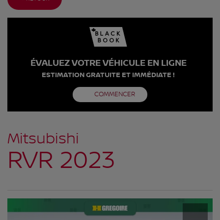
ÉVALUEZ VOTRE VÉHICULE EN LIGNE
ESTIMATION GRATUITE ET IMMÉDIATE !
COMMENCER
Mitsubishi
RVR 2023