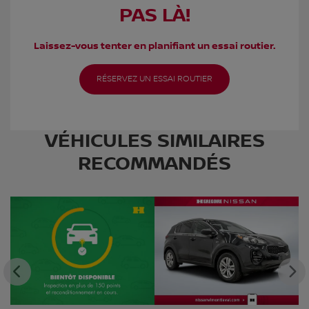
PAS LÀ!
Laissez-vous tenter en planifiant un essai routier.
RÉSERVEZ UN ESSAI ROUTIER
VÉHICULES SIMILAIRES
RECOMMANDÉS