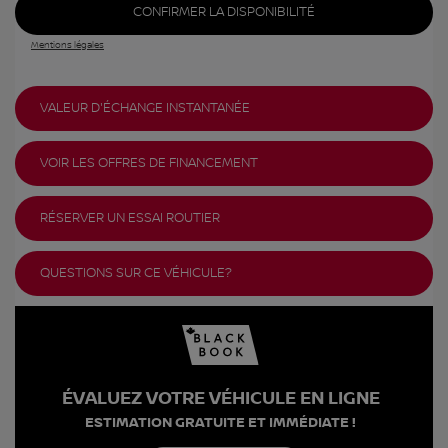
CONFIRMER LA DISPONIBILITÉ
Mentions légales
VALEUR D'ÉCHANGE INSTANTANÉE
VOIR LES OFFRES DE FINANCEMENT
RÉSERVER UN ESSAI ROUTIER
QUESTIONS SUR CE VÉHICULE?
ÉVALUEZ VOTRE VÉHICULE EN LIGNE
ESTIMATION GRATUITE ET IMMÉDIATE !