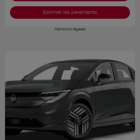
Estimer les paiements
Mentions légales