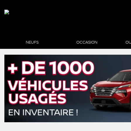
NEUFS
OCCASION
OU