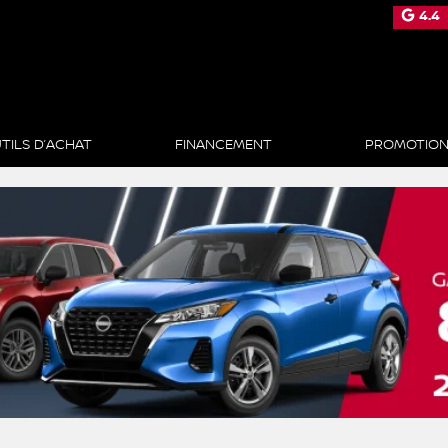
4.4
TILS D’ACHAT
FINANCEMENT
PROMOTIO