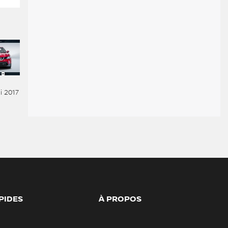
 2017
PIDES
À PROPOS