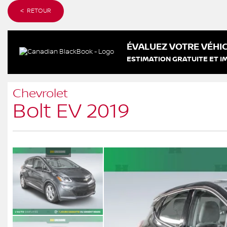
< RETOUR
ÉVALUEZ VOTRE VÉHIC
ESTIMATION GRATUITE ET I
Chevrolet
Bolt EV 2019